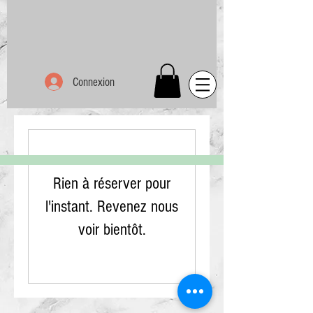
Connexion
Rien à réserver pour
l'instant. Revenez nous
voir bientôt.