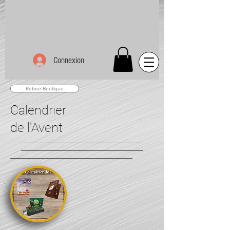
Connexion
Retour Boutique
Calendrier
de l'Avent