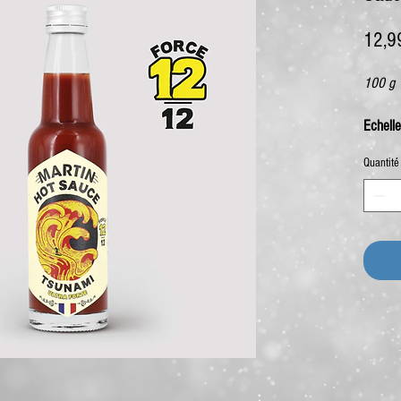
12,9
100 g
Echelle
Quantité